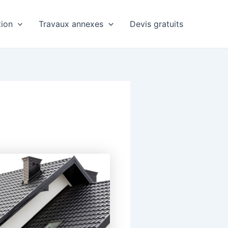
ion
Travaux annexes
Devis gratuits