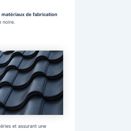
 matériaux de fabrication
 noire.
éries et assurant une