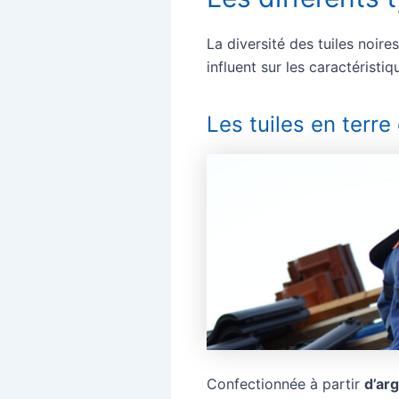
La diversité des tuiles noire
influent sur les caractéristi
Les tuiles en terre
Confectionnée à partir
d’arg