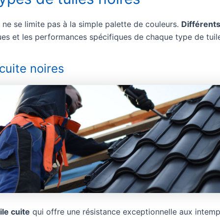
s ne se limite pas à la simple palette de couleurs.
Différents
ques et les performances spécifiques de chaque type de tuile
 cuite noires
ile cuite
qui offre une résistance exceptionnelle aux intemp