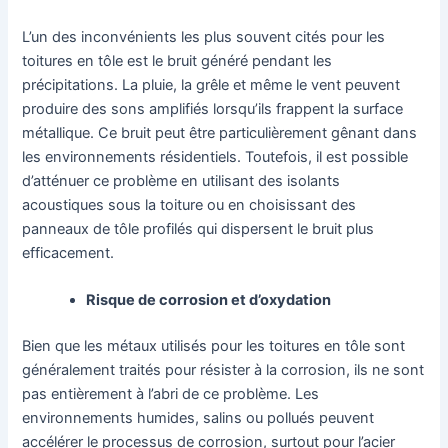
L’un des inconvénients les plus souvent cités pour les
toitures en tôle est le bruit généré pendant les
précipitations. La pluie, la grêle et même le vent peuvent
produire des sons amplifiés lorsqu’ils frappent la surface
métallique. Ce bruit peut être particulièrement gênant dans
les environnements résidentiels. Toutefois, il est possible
d’atténuer ce problème en utilisant des isolants
acoustiques sous la toiture ou en choisissant des
panneaux de tôle profilés qui dispersent le bruit plus
efficacement.
Risque de corrosion et d’oxydation
Bien que les métaux utilisés pour les toitures en tôle sont
généralement traités pour résister à la corrosion, ils ne sont
pas entièrement à l’abri de ce problème. Les
environnements humides, salins ou pollués peuvent
accélérer le processus de corrosion, surtout pour l’acier