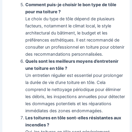
Comment puis-je choisir le bon type de tôle
pour ma toiture ?
Le choix du type de tôle dépend de plusieurs
facteurs, notamment le climat local, le style
architectural du bâtiment, le budget et les
préférences esthétiques. Il est recommandé de
consulter un professionnel en toiture pour obtenir
des recommandations personnalisées.
Quels sont les meilleurs moyens d’entretenir
une toiture en tôle ?
Un entretien régulier est essentiel pour prolonger
la durée de vie d’une toiture en tôle. Cela
comprend le nettoyage périodique pour éliminer
les débris, les inspections annuelles pour détecter
les dommages potentiels et les réparations
immédiates des zones endommagées.
Les toitures en tôle sont-elles résistantes aux
incendies ?