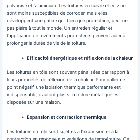
galvanisé et l’aluminium. Les toitures en cuivre et en zinc
sont moins susceptibles de corroder, mais elles
développent une patine qui, bien que protectrice, peut ne
pas plaire à tout le monde. Un entretien régulier et
l’application de revêtements protecteurs peuvent aider à
prolonger la durée de vie de la toiture.
Efficacité énergétique et réflexion de la chaleur
Les toitures en tôle sont souvent pénalisées par rapport à
leurs propriétés de réflexion de la chaleur. Pour pallier ce
point négatif, une isolation thermique performante est
indispensable, d’autant plus si la toiture métallique est
disposée sur une maison.
Expansion et contraction thermique
Les toitures en tôle sont sujettes à l’expansion et à la
contraction en réponse aux variations de température. Ce