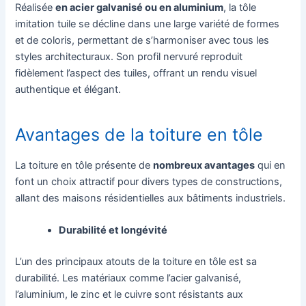
Réalisée
en acier galvanisé ou en aluminium
, la tôle
imitation tuile se décline dans une large variété de formes
et de coloris, permettant de s’harmoniser avec tous les
styles architecturaux. Son profil nervuré reproduit
fidèlement l’aspect des tuiles, offrant un rendu visuel
authentique et élégant.
Avantages de la toiture en tôle
La toiture en tôle présente de
nombreux avantages
qui en
font un choix attractif pour divers types de constructions,
allant des maisons résidentielles aux bâtiments industriels.
Durabilité et longévité
L’un des principaux atouts de la toiture en tôle est sa
durabilité. Les matériaux comme l’acier galvanisé,
l’aluminium, le zinc et le cuivre sont résistants aux