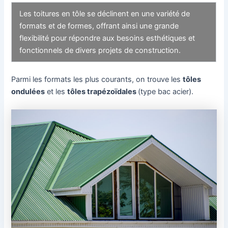
Les toitures en tôle se déclinent en une variété de
formats et de formes, offrant ainsi une grande
flexibilité pour répondre aux besoins esthétiques et
fonctionnels de divers projets de construction.
Parmi les formats les plus courants, on trouve les
tôles
ondulées
et les
tôles trapézoïdales
(type bac acier).