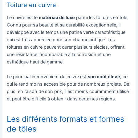
Toiture en cuivre
Le cuivre est le
matériau de luxe
parmi les toitures en tôle.
Connu pour sa beauté et sa durabilité exceptionnelle, il
développe avec le temps une patine verte caractéristique
qui est très appréciée pour son charme antique. Les
toitures en cuivre peuvent durer plusieurs siècles, offrant
une résistance incomparable à la corrosion et une
esthétique haut de gamme.
Le principal inconvénient du cuivre est
son coût élevé
, ce
qui le rend moins accessible pour de nombreux projets. De
plus, en raison de son prix, il est moins couramment utilisé
et peut être difficile à obtenir dans certaines régions.
Les différents formats et formes
de tôles