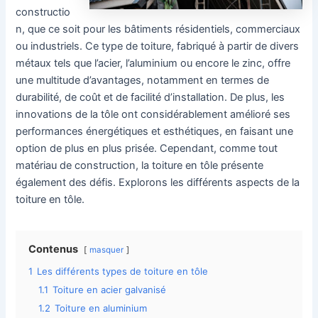
constructio
n, que ce soit pour les bâtiments résidentiels, commerciaux
ou industriels. Ce type de toiture, fabriqué à partir de divers
métaux tels que l’acier, l’aluminium ou encore le zinc, offre
une multitude d’avantages, notamment en termes de
durabilité, de coût et de facilité d’installation. De plus, les
innovations de la tôle ont considérablement amélioré ses
performances énergétiques et esthétiques, en faisant une
option de plus en plus prisée. Cependant, comme tout
matériau de construction, la toiture en tôle présente
également des défis. Explorons les différents aspects de la
toiture en tôle.
Contenus
masquer
1
Les différents types de toiture en tôle
1.1
Toiture en acier galvanisé
1.2
Toiture en aluminium