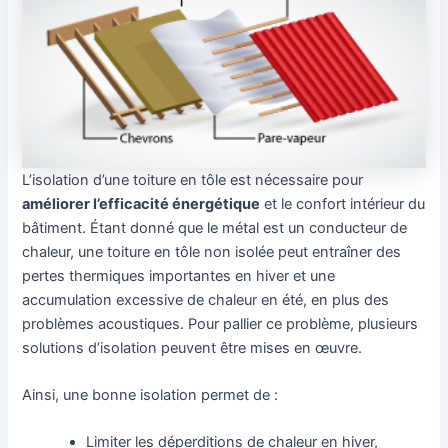
L’isolation d’une toiture en tôle est nécessaire pour
améliorer l’efficacité énergétique
et le confort intérieur du
bâtiment. Étant donné que le métal est un conducteur de
chaleur, une toiture en tôle non isolée peut entraîner des
pertes thermiques importantes en hiver et une
accumulation excessive de chaleur en été, en plus des
problèmes acoustiques. Pour pallier ce problème, plusieurs
solutions d’isolation peuvent être mises en œuvre.
Ainsi, une bonne isolation permet de :
Limiter les déperditions de chaleur en hiver,