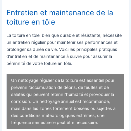
Entretien et maintenance de la
toiture en tôle
La toiture en tôle, bien que durable et résistante, nécessite
un entretien régulier pour maintenir ses performances et
prolonger sa durée de vie. Voici les principales pratiques
d’entretien et de maintenance à suivre pour assurer la
pérennité de votre toiture en tôle.
Un nettoyage régulier de la toiture est essentiel pour
prévenir l’accumulation de débris, de feuilles et de
saletés qui peuvent retenir l’humidité et provoquer la
corrosion. Un nettoyage annuel est recommandé,
mais dans les zones fortement boisées ou sujettes à
des conditions météorologiques extrêmes, une
fréquence semestrielle peut être nécessaire.