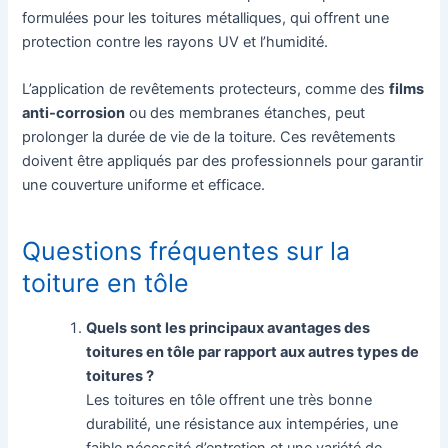
formulées pour les toitures métalliques, qui offrent une
protection contre les rayons UV et l’humidité.
L’application de revêtements protecteurs, comme des
films
anti-corrosion
ou des membranes étanches, peut
prolonger la durée de vie de la toiture. Ces revêtements
doivent être appliqués par des professionnels pour garantir
une couverture uniforme et efficace.
Questions fréquentes sur la
toiture en tôle
Quels sont les principaux avantages des
toitures en tôle par rapport aux autres types de
toitures ?
Les toitures en tôle offrent une très bonne
durabilité, une résistance aux intempéries, une