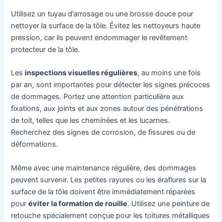
Utilisez un tuyau d’arrosage ou une brosse douce pour
nettoyer la surface de la tôle. Évitez les nettoyeurs haute
pression, car ils peuvent endommager le revêtement
protecteur de la tôle.
Les
inspections visuelles régulières
, au moins une fois
par an, sont importantes pour détecter les signes précoces
de dommages. Portez une attention particulière aux
fixations, aux joints et aux zones autour des pénétrations
de toit, telles que les cheminées et les lucarnes.
Recherchez des signes de corrosion, de fissures ou de
déformations.
Même avec une maintenance régulière, des dommages
peuvent survenir. Les petites rayures ou les éraflures sur la
surface de la tôle doivent être immédiatement réparées
pour
éviter la formation de rouille
. Utilisez une peinture de
retouche spécialement conçue pour les toitures métalliques