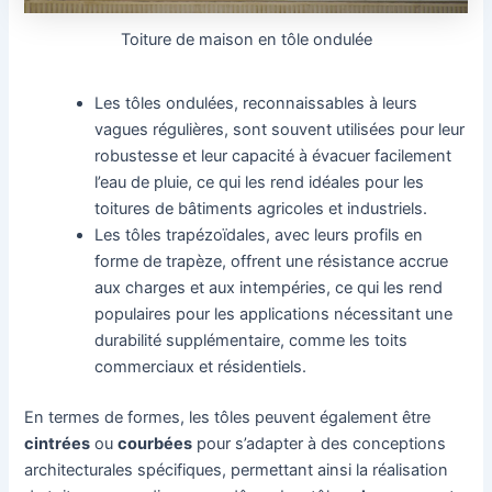
Toiture de maison en tôle ondulée
Les tôles ondulées, reconnaissables à leurs
vagues régulières, sont souvent utilisées pour leur
robustesse et leur capacité à évacuer facilement
l’eau de pluie, ce qui les rend idéales pour les
toitures de bâtiments agricoles et industriels.
Les tôles trapézoïdales, avec leurs profils en
forme de trapèze, offrent une résistance accrue
aux charges et aux intempéries, ce qui les rend
populaires pour les applications nécessitant une
durabilité supplémentaire, comme les toits
commerciaux et résidentiels.
En termes de formes, les tôles peuvent également être
cintrées
ou
courbées
pour s’adapter à des conceptions
architecturales spécifiques, permettant ainsi la réalisation