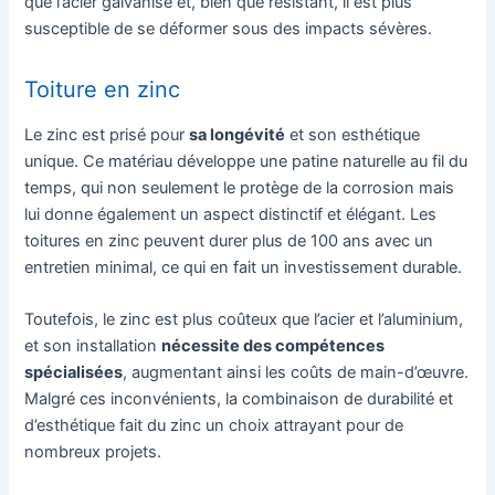
que l’acier galvanisé et, bien que résistant, il est plus
susceptible de se déformer sous des impacts sévères.
Toiture en zinc
Le zinc est prisé pour
sa longévité
et son esthétique
unique. Ce matériau développe une patine naturelle au fil du
temps, qui non seulement le protège de la corrosion mais
lui donne également un aspect distinctif et élégant. Les
toitures en zinc peuvent durer plus de 100 ans avec un
entretien minimal, ce qui en fait un investissement durable.
Toutefois, le zinc est plus coûteux que l’acier et l’aluminium,
et son installation
nécessite des compétences
spécialisées
, augmentant ainsi les coûts de main-d’œuvre.
Malgré ces inconvénients, la combinaison de durabilité et
d’esthétique fait du zinc un choix attrayant pour de
nombreux projets.