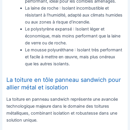
performant, idéal pour les combles aménagés.
La laine de roche : Isolant incombustible et
résistant à l’humidité, adapté aux climats humides
ou aux zones à risque d’incendie.
Le polystyrène expansé : Isolant léger et
économique, mais moins performant que la laine
de verre ou de roche.
Le mousse polyuréthane : Isolant très performant
et facile à mettre en œuvre, mais plus onéreux
que les autres isolants.
La toiture en tôle panneau sandwich pour
allier métal et isolation
La toiture en panneau sandwich représente une avancée
technologique majeure dans le domaine des toitures
métalliques, combinant isolation et robustesse dans une
solution unique.