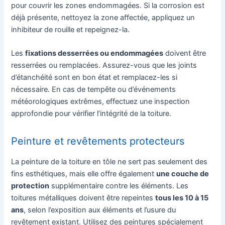
pour couvrir les zones endommagées. Si la corrosion est
déjà présente, nettoyez la zone affectée, appliquez un
inhibiteur de rouille et repeignez-la.
Les
fixations desserrées ou endommagées
doivent être
resserrées ou remplacées. Assurez-vous que les joints
d’étanchéité sont en bon état et remplacez-les si
nécessaire. En cas de tempête ou d’événements
météorologiques extrêmes, effectuez une inspection
approfondie pour vérifier l’intégrité de la toiture.
Peinture et revêtements protecteurs
La peinture de la toiture en tôle ne sert pas seulement des
fins esthétiques, mais elle offre également
une couche de
protection
supplémentaire contre les éléments. Les
toitures métalliques doivent être repeintes
tous les 10 à 15
ans
, selon l’exposition aux éléments et l’usure du
revêtement existant. Utilisez des peintures spécialement