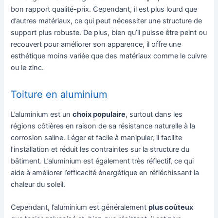
bon rapport qualité-prix. Cependant, il est plus lourd que
d’autres matériaux, ce qui peut nécessiter une structure de
support plus robuste. De plus, bien qu’il puisse être peint ou
recouvert pour améliorer son apparence, il offre une
esthétique moins variée que des matériaux comme le cuivre
ou le zinc.
Toiture en aluminium
L’aluminium est un
choix populaire
, surtout dans les
régions côtières en raison de sa résistance naturelle à la
corrosion saline. Léger et facile à manipuler, il facilite
l’installation et réduit les contraintes sur la structure du
bâtiment. L’aluminium est également très réflectif, ce qui
aide à améliorer l’efficacité énergétique en réfléchissant la
chaleur du soleil.
Cependant, l’aluminium est généralement
plus coûteux