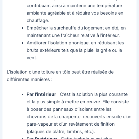
contribuant ainsi à maintenir une température
ambiante agréable et à réduire vos besoins en
chauffage.
Empêcher la surchauffe du logement en été, en
maintenant une fraîcheur relative à l’intérieur.
Améliorer l’isolation phonique, en réduisant les
bruits extérieurs tels que la pluie, la grêle ou le
vent.
L’isolation d’une toiture en tôle peut être réalisée de
différentes manières :
Par
l’intérieur
: C’est la solution la plus courante
et la plus simple à mettre en œuvre. Elle consiste
à poser des panneaux d’isolant entre les
chevrons de la charpente, recouverts ensuite d’un
pare-vapeur et d’un revêtement de finition
(plaques de plâtre, lambris, etc.).
Par
l’extérieur
: Cette technique est plus