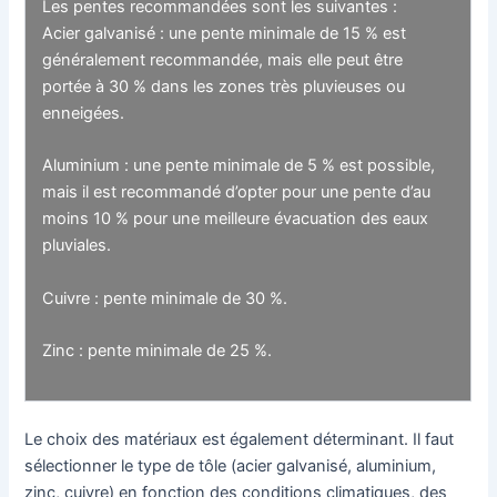
Les pentes recommandées sont les suivantes :
Acier galvanisé : une pente minimale de 15 % est
généralement recommandée, mais elle peut être
portée à 30 % dans les zones très pluvieuses ou
enneigées.
Aluminium : une pente minimale de 5 % est possible,
mais il est recommandé d’opter pour une pente d’au
moins 10 % pour une meilleure évacuation des eaux
pluviales.
Cuivre : pente minimale de 30 %.
Zinc : pente minimale de 25 %.
Le choix des matériaux est également déterminant. Il faut
sélectionner le type de tôle (acier galvanisé, aluminium,
zinc, cuivre) en fonction des conditions climatiques, des