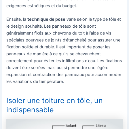
exigences esthétiques et du budget.
Ensuite, la
technique de pose
varie selon le type de tôle et
le design souhaité. Les panneaux de tôle sont
généralement fixés aux chevrons du toit à l’aide de vis
spéciales pourvues de joints d’étanchéité pour assurer une
fixation solide et durable. Il est important de poser les
panneaux de manière à ce qu’ils se chevauchent
correctement pour éviter les infiltrations d’eau. Les fixations
doivent être serrées mais aussi permettre une légère
expansion et contraction des panneaux pour accommoder
les variations de température.
Isoler une toiture en tôle, un
indispensable