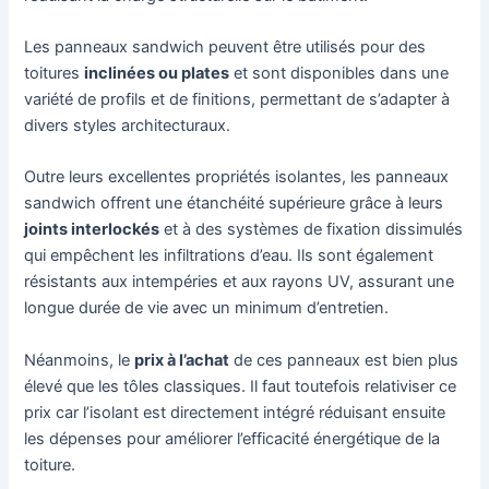
Les panneaux sandwich peuvent être utilisés pour des
toitures
inclinées ou plates
et sont disponibles dans une
variété de profils et de finitions, permettant de s’adapter à
divers styles architecturaux.
Outre leurs excellentes propriétés isolantes, les panneaux
sandwich offrent une étanchéité supérieure grâce à leurs
joints interlockés
et à des systèmes de fixation dissimulés
qui empêchent les infiltrations d’eau. Ils sont également
résistants aux intempéries et aux rayons UV, assurant une
longue durée de vie avec un minimum d’entretien.
Néanmoins, le
prix à l’achat
de ces panneaux est bien plus
élevé que les tôles classiques. Il faut toutefois relativiser ce
prix car l’isolant est directement intégré réduisant ensuite
les dépenses pour améliorer l’efficacité énergétique de la
toiture.