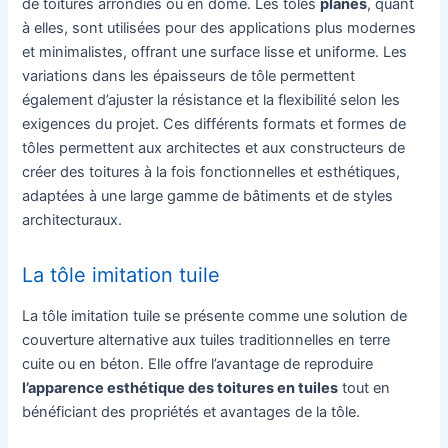
de toitures arrondies ou en dôme. Les tôles
planes
, quant
à elles, sont utilisées pour des applications plus modernes
et minimalistes, offrant une surface lisse et uniforme. Les
variations dans les épaisseurs de tôle permettent
également d’ajuster la résistance et la flexibilité selon les
exigences du projet. Ces différents formats et formes de
tôles permettent aux architectes et aux constructeurs de
créer des toitures à la fois fonctionnelles et esthétiques,
adaptées à une large gamme de bâtiments et de styles
architecturaux.
La tôle imitation tuile
La tôle imitation tuile se présente comme une solution de
couverture alternative aux tuiles traditionnelles en terre
cuite ou en béton. Elle offre l’avantage de reproduire
l’apparence esthétique des toitures en tuiles
tout en
bénéficiant des propriétés et avantages de la tôle.