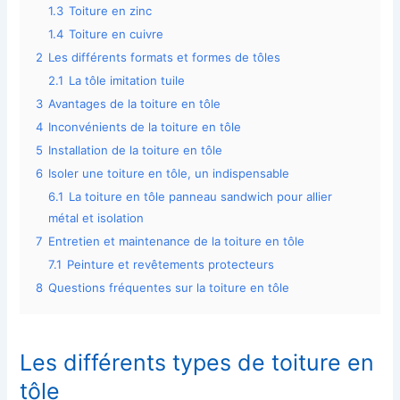
1.3
Toiture en zinc
1.4
Toiture en cuivre
2
Les différents formats et formes de tôles
2.1
La tôle imitation tuile
3
Avantages de la toiture en tôle
4
Inconvénients de la toiture en tôle
5
Installation de la toiture en tôle
6
Isoler une toiture en tôle, un indispensable
6.1
La toiture en tôle panneau sandwich pour allier
métal et isolation
7
Entretien et maintenance de la toiture en tôle
7.1
Peinture et revêtements protecteurs
8
Questions fréquentes sur la toiture en tôle
Les différents types de toiture en
tôle