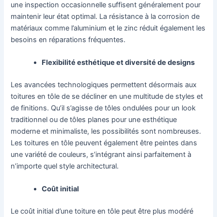
une inspection occasionnelle suffisent généralement pour
maintenir leur état optimal. La résistance à la corrosion de
matériaux comme l’aluminium et le zinc réduit également les
besoins en réparations fréquentes.
Flexibilité esthétique et diversité de designs
Les avancées technologiques permettent désormais aux
toitures en tôle de se décliner en une multitude de styles et
de finitions. Qu’il s’agisse de tôles ondulées pour un look
traditionnel ou de tôles planes pour une esthétique
moderne et minimaliste, les possibilités sont nombreuses.
Les toitures en tôle peuvent également être peintes dans
une variété de couleurs, s’intégrant ainsi parfaitement à
n’importe quel style architectural.
Coût initial
Le coût initial d’une toiture en tôle peut être plus modéré