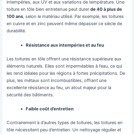
intempéries, aux UV et aux variations de température. Une
toiture en tôle bien entretenue peut durer
de 40 à plus de
100 ans
, selon le matériau utilisé. Par exemple, les toitures
en cuivre et en zinc peuvent même dépasser ce siècle de
durabilité.
Résistance aux intempéries et au feu
Les toitures en tôle offrent une résistance supérieure aux
éléments naturels. Elles sont imperméables à l’eau, ce qui
les rend idéales pour les régions à fortes précipitations. De
plus, les métaux sont incombustibles, offrant une
excellente résistance au feu, un atout majeur pour la
sécurité des bâtiments.
Faible coût d’entretien
Contrairement à d’autres types de toitures, les toitures en
tôle nécessitent peu d’entretien. Un nettoyage régulier et