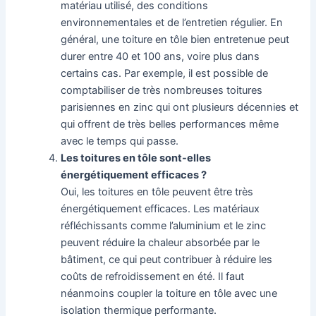
matériau utilisé, des conditions
environnementales et de l’entretien régulier. En
général, une toiture en tôle bien entretenue peut
durer entre 40 et 100 ans, voire plus dans
certains cas. Par exemple, il est possible de
comptabiliser de très nombreuses toitures
parisiennes en zinc qui ont plusieurs décennies et
qui offrent de très belles performances même
avec le temps qui passe.
Les toitures en tôle sont-elles
énergétiquement efficaces ?
Oui, les toitures en tôle peuvent être très
énergétiquement efficaces. Les matériaux
réfléchissants comme l’aluminium et le zinc
peuvent réduire la chaleur absorbée par le
bâtiment, ce qui peut contribuer à réduire les
coûts de refroidissement en été. Il faut
néanmoins coupler la toiture en tôle avec une
isolation thermique performante.