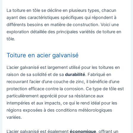
La toiture en tôle se décline en plusieurs types, chacun
ayant des caractéristiques spécifiques qui répondent à
différents besoins en matière de construction. Voici une
exploration détaillée des principales variétés de toiture en
tôle.
Toiture en acier galvanisé
L’acier galvanisé est largement utilisé pour les toitures en
raison de sa solidité et de sa
durabilité
. Fabriqué en
recouvrant l’acier d’une couche de zinc, il bénéficie d’une
protection efficace contre la corrosion. Ce type de tôle est
particulièrement apprécié pour sa résistance aux
intempéries et aux impacts, ce qui le rend idéal pour les
régions exposées à des conditions météorologiques
variées.
L’acier galvanisé est également
économique
, offrant un