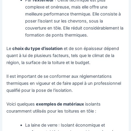
complexe et onéreuse, mais elle offre une
meilleure performance thermique. Elle consiste à
poser l’isolant sur les chevrons, sous la
couverture en tôle. Elle réduit considérablement la
formation de ponts thermiques.
Le
choix du type d’isolation
et de son épaisseur dépend
quant à lui de plusieurs facteurs, tels que le climat de la
région, la surface de la toiture et le budget.
Il est important de se conformer aux réglementations
thermiques en vigueur et de faire appel à un professionnel
qualifié pour la pose de l’isolation.
Voici quelques
exemples de matériaux
isolants
couramment utilisés pour les toitures en tôle :
La laine de verre : Isolant économique et