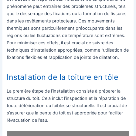
phénomène peut entraîner des problèmes structurels, tels
que le desserrage des fixations ou la formation de fissures
dans les revêtements protecteurs. Ces mouvements
thermiques sont particulièrement préoccupants dans les
régions où les fluctuations de température sont extrêmes.
Pour minimiser ces effets, il est crucial de suivre des
techniques d’installation appropriées, comme l’utilisation de
fixations flexibles et l’application de joints de dilatation.
Installation de la toiture en tôle
La première étape de l’installation consiste à préparer la
structure du toit. Cela inclut l’inspection et la réparation de
toute détérioration ou faiblesse structurelle. Il est crucial de
s’assurer que la pente du toit est appropriée pour faciliter
l’évacuation de l’eau.