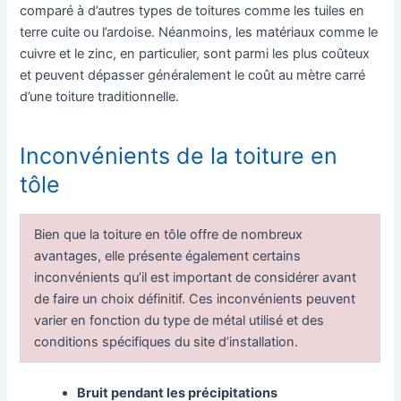
comparé à d’autres types de toitures comme les tuiles en
terre cuite ou l’ardoise. Néanmoins, les matériaux comme le
cuivre et le zinc, en particulier, sont parmi les plus coûteux
et peuvent dépasser généralement le coût au mètre carré
d’une toiture traditionnelle.
Inconvénients de la toiture en
tôle
Bien que la toiture en tôle offre de nombreux
avantages, elle présente également certains
inconvénients qu’il est important de considérer avant
de faire un choix définitif. Ces inconvénients peuvent
varier en fonction du type de métal utilisé et des
conditions spécifiques du site d’installation.
Bruit pendant les précipitations