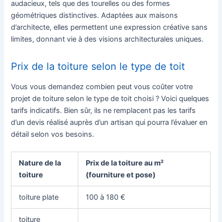
audacieux, tels que des tourelles ou des formes
géométriques distinctives. Adaptées aux maisons
d’architecte, elles permettent une expression créative sans
limites, donnant vie à des visions architecturales uniques.
Prix de la toiture selon le type de toit
Vous vous demandez combien peut vous coûter votre
projet de toiture selon le type de toit choisi ? Voici quelques
tarifs indicatifs. Bien sûr, ils ne remplacent pas les tarifs
d’un devis réalisé auprès d’un artisan qui pourra l’évaluer en
détail selon vos besoins.
Nature de la
Prix de la toiture au m²
toiture
(fourniture et pose)
toiture plate
100 à 180 €
toiture