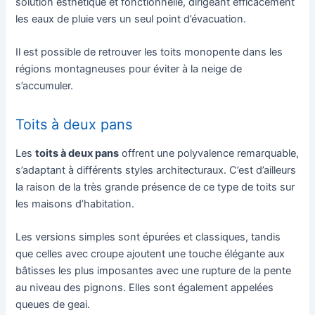
solution esthétique et fonctionnelle, dirigeant efficacement
les eaux de pluie vers un seul point d’évacuation.
Il est possible de retrouver les toits monopente dans les
régions montagneuses pour éviter à la neige de
s’accumuler.
Toits à deux pans
Les
toits à deux pans
offrent une polyvalence remarquable,
s’adaptant à différents styles architecturaux. C’est d’ailleurs
la raison de la très grande présence de ce type de toits sur
les maisons d’habitation.
Les versions simples sont épurées et classiques, tandis
que celles avec croupe ajoutent une touche élégante aux
bâtisses les plus imposantes avec une rupture de la pente
au niveau des pignons. Elles sont également appelées
queues de geai.