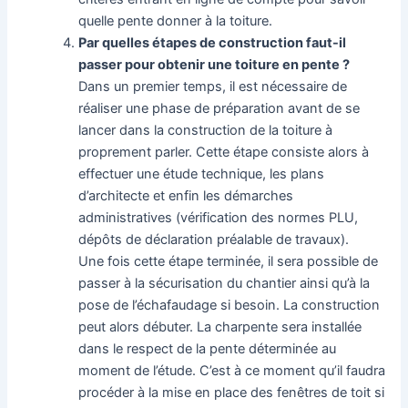
quelle pente donner à la toiture.
Par quelles étapes de construction faut-il
passer pour obtenir une toiture en pente ?
Dans un premier temps, il est nécessaire de
réaliser une phase de préparation avant de se
lancer dans la construction de la toiture à
proprement parler. Cette étape consiste alors à
effectuer une étude technique, les plans
d’architecte et enfin les démarches
administratives (vérification des normes PLU,
dépôts de déclaration préalable de travaux).
Une fois cette étape terminée, il sera possible de
passer à la sécurisation du chantier ainsi qu’à la
pose de l’échafaudage si besoin. La construction
peut alors débuter. La charpente sera installée
dans le respect de la pente déterminée au
moment de l’étude. C’est à ce moment qu’il faudra
procéder à la mise en place des fenêtres de toit si