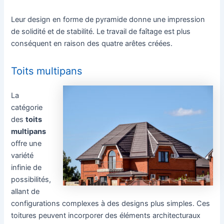
Leur design en forme de pyramide donne une impression
de solidité et de stabilité. Le travail de faîtage est plus
conséquent en raison des quatre arêtes créées.
Toits multipans
La
catégorie
des
toits
multipans
offre une
variété
infinie de
possibilités,
allant de
configurations complexes à des designs plus simples. Ces
toitures peuvent incorporer des éléments architecturaux