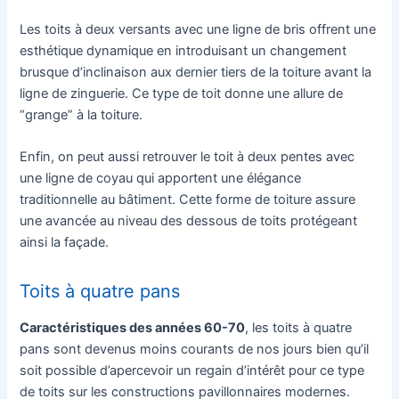
Les toits à deux versants avec une ligne de bris offrent une
esthétique dynamique en introduisant un changement
brusque d’inclinaison aux dernier tiers de la toiture avant la
ligne de zinguerie. Ce type de toit donne une allure de
“grange” à la toiture.
Enfin, on peut aussi retrouver le toit à deux pentes avec
une ligne de coyau qui apportent une élégance
traditionnelle au bâtiment. Cette forme de toiture assure
une avancée au niveau des dessous de toits protégeant
ainsi la façade.
Toits à quatre pans
Caractéristiques des années 60-70
, les toits à quatre
pans sont devenus moins courants de nos jours bien qu’il
soit possible d’apercevoir un regain d’intérêt pour ce type
de toits sur les constructions pavillonnaires modernes.