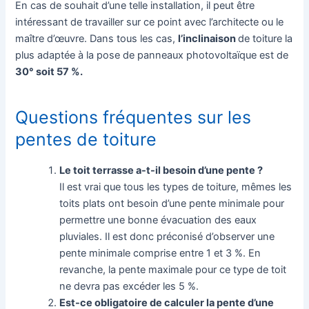
En cas de souhait d’une telle installation, il peut être
intéressant de travailler sur ce point avec l’architecte ou le
maître d’œuvre. Dans tous les cas,
l’inclinaison
de toiture la
plus adaptée à la pose de panneaux photovoltaïque est de
30° soit 57 %.
Questions fréquentes sur les
pentes de toiture
Le toit terrasse a-t-il besoin d’une pente ?
Il est vrai que tous les types de toiture, mêmes les
toits plats ont besoin d’une pente minimale pour
permettre une bonne évacuation des eaux
pluviales. Il est donc préconisé d’observer une
pente minimale comprise entre 1 et 3 %. En
revanche, la pente maximale pour ce type de toit
ne devra pas excéder les 5 %.
Est-ce obligatoire de calculer la pente d’une