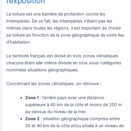
l’exposition
La toiture est une barrière de protection contre les
intempéries. De ce fait, les intempéries n’étant pas les
mêmes dans toutes les régions, il est important de choisir
sa toiture en fonction de la zone géographique de votre lieu
d’habitation.
Le territoire français est divisé en trois zones climatiques
chacune étant elle-même divisée en trois sous-catégories
nommées situations géographiques.
Concernant les zones climatiques, on retrouve :
Zone 1
: l’arrière pays avec une distance
supérieure à 40 km de la côte et moins de 200 m
au-dessus du niveau de la mer.
Zone 2
: situation géographique comprise entre
20 et 40 km de la côte et/ou située à un niveau de