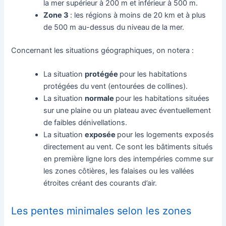
la mer supérieur à 200 m et inférieur à 500 m.
Zone 3
: les régions à moins de 20 km et à plus
de 500 m au-dessus du niveau de la mer.
Concernant les situations géographiques, on notera :
La situation
protégée
pour les habitations
protégées du vent (entourées de collines).
La situation
normale
pour les habitations situées
sur une plaine ou un plateau avec éventuellement
de faibles dénivellations.
La situation
exposée
pour les logements exposés
directement au vent. Ce sont les bâtiments situés
en première ligne lors des intempéries comme sur
les zones côtières, les falaises ou les vallées
étroites créant des courants d’air.
Les pentes minimales selon les zones