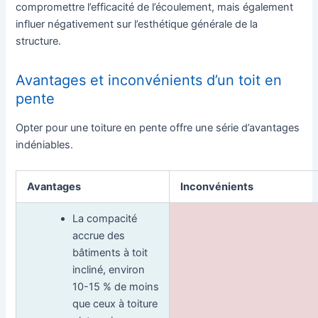
compromettre l’efficacité de l’écoulement, mais également
influer négativement sur l’esthétique générale de la
structure.
Avantages et inconvénients d’un toit en
pente
Opter pour une toiture en pente offre une série d’avantages
indéniables.
Avantages
Inconvénients
La compacité
accrue des
bâtiments à toit
incliné, environ
10-15 % de moins
que ceux à toiture