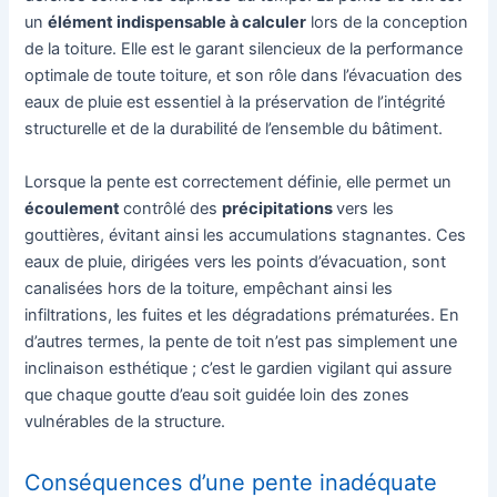
un
élément indispensable à calculer
lors de la conception
de la toiture. Elle est le garant silencieux de la performance
optimale de toute toiture, et son rôle dans l’évacuation des
eaux de pluie est essentiel à la préservation de l’intégrité
structurelle et de la durabilité de l’ensemble du bâtiment.
Lorsque la pente est correctement définie, elle permet un
écoulement
contrôlé des
précipitations
vers les
gouttières, évitant ainsi les accumulations stagnantes. Ces
eaux de pluie, dirigées vers les points d’évacuation, sont
canalisées hors de la toiture, empêchant ainsi les
infiltrations, les fuites et les dégradations prématurées. En
d’autres termes, la pente de toit n’est pas simplement une
inclinaison esthétique ; c’est le gardien vigilant qui assure
que chaque goutte d’eau soit guidée loin des zones
vulnérables de la structure.
Conséquences d’une pente inadéquate