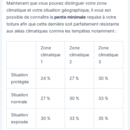
Maintenant que vous pouvez distinguer votre zone
climatique et votre situation géographique, il vous est
possible de connaître la
pente minimale
requise à votre
toiture afin que cette dernière soit parfaitement résistante
aux aléas climatiques comme les tempêtes notamment :
Zone
Zone
Zone
climatique
climatique
climatique
1
2
3
Situation
24 %
27 %
30 %
protégée
Situation
27 %
30 %
33 %
normale
Situation
30 %
33 %
35 %
exposée