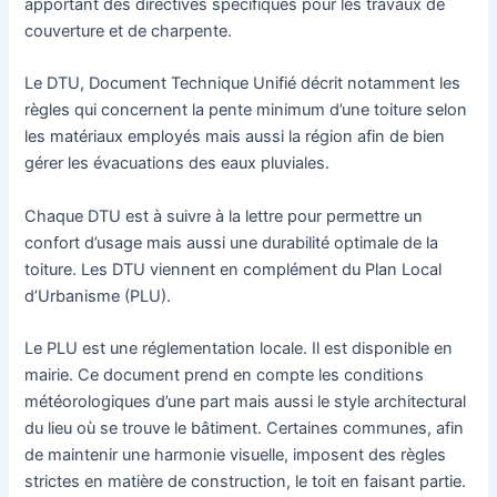
apportant des directives spécifiques pour les travaux de
couverture et de charpente.
Le DTU, Document Technique Unifié décrit notamment les
règles qui concernent la pente minimum d’une toiture selon
les matériaux employés mais aussi la région afin de bien
gérer les évacuations des eaux pluviales.
Chaque DTU est à suivre à la lettre pour permettre un
confort d’usage mais aussi une durabilité optimale de la
toiture. Les DTU viennent en complément du Plan Local
d’Urbanisme (PLU).
Le PLU est une réglementation locale. Il est disponible en
mairie. Ce document prend en compte les conditions
météorologiques d’une part mais aussi le style architectural
du lieu où se trouve le bâtiment. Certaines communes, afin
de maintenir une harmonie visuelle, imposent des règles
strictes en matière de construction, le toit en faisant partie.