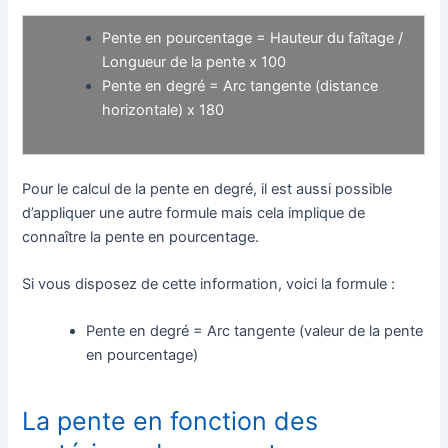
Pente en pourcentage = Hauteur du faîtage /
Longueur de la pente x 100
Pente en degré = Arc tangente (distance
horizontale) x 180
Pour le calcul de la pente en degré, il est aussi possible
d’appliquer une autre formule mais cela implique de
connaître la pente en pourcentage.
Si vous disposez de cette information, voici la formule :
Pente en degré = Arc tangente (valeur de la pente
en pourcentage)
La pente en fonction des