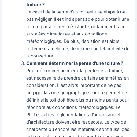
toiture ?
Le calcul de la pente d’un toit est une étape à ne
pas négliger. Il est indispensable pour obtenir une
toiture parfaitement résistante, notamment face
aux aléas climatiques et aux conditions
météorologiques. De plus, l’isolation est alors
fortement améliorée, de même que l’étanchéité de
la couverture.
Comment déterminer la pente d’une toiture ?
Pour déterminer au mieux la pente de la toiture, il
est nécessaire de prendre certains paramètres en
considération. Il est alors important de ne pas
négliger la zone géographique car elle permet de
définir si le toit doit être plus ou moins pentu pour
répondre aux conditions météorologiques. Le
PLU et autres réglementations d’urbanisme et
d’architecture doivent être respectés. Le type de
charpente ou encore les matériaux sont aussi des
critères entrant en ligne de compte pour savoir