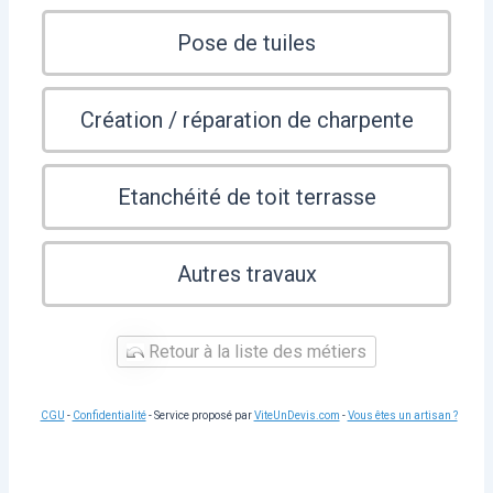
Pose de tuiles
Création / réparation de charpente
Etanchéité de toit terrasse
Autres travaux
Retour à la liste des métiers
CGU
-
Confidentialité
- Service proposé par
ViteUnDevis.com
-
Vous êtes un artisan ?