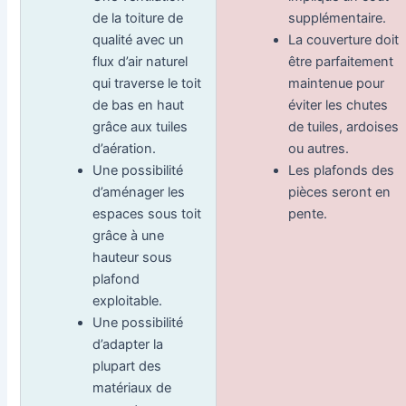
de la toiture de
supplémentaire.
qualité avec un
La couverture doit
flux d’air naturel
être parfaitement
qui traverse le toit
maintenue pour
de bas en haut
éviter les chutes
grâce aux tuiles
de tuiles, ardoises
d’aération.
ou autres.
Une possibilité
Les plafonds des
d’aménager les
pièces seront en
espaces sous toit
pente.
grâce à une
hauteur sous
plafond
exploitable.
Une possibilité
d’adapter la
plupart des
matériaux de