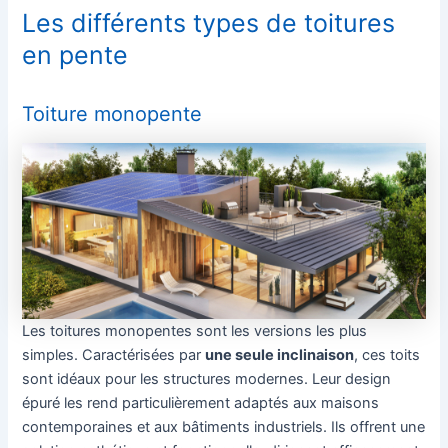
Les différents types de toitures
en pente
Toiture monopente
Les toitures monopentes sont les versions les plus
simples. Caractérisées par
une seule inclinaison
, ces toits
sont idéaux pour les structures modernes. Leur design
épuré les rend particulièrement adaptés aux maisons
contemporaines et aux bâtiments industriels. Ils offrent une