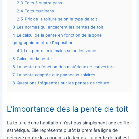
2.3
Toits à quatre pans
2.4
Toits multipans
2.5
Prix de la toiture selon le type de toit
3
Les normes qui encadrent les pentes de toit
4
Le calcul de la pente en fonction de la zone
géographique et de l’exposition
4.1
Les pentes minimales selon les zones
5
Calcul de la pente
6
La pente en fonction des matériaux de couverture
7
La pente adaptée aux panneaux solaires
8
Questions fréquentes sur les pentes de toiture
L’importance des la pente de toit
La toiture d’une habitation n’est pas simplement une coiffe
esthétique. Elle représente plutôt la première ligne de
défense contre les caprices du temps. La pente de toit est