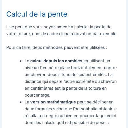
Calcul de la pente
Il se peut que vous soyez amené à calculer la pente de
votre toiture, dans le cadre d’une rénovation par exemple.
Pour ce faire, deux méthodes peuvent être utilisées :
Le
calcul depuis les combles
en utilisant un
niveau d’un mètre placé horizontalement contre
un chevron depuis l’une de ses extrémités. La
distance qui sépare l’autre extrémité du chevron
en centimètres est la pente de la toiture en
pourcentage.
La
version mathématique
peut se décliner en
deux formules selon que l’on souhaite obtenir le
résultat en degré ou bien en pourcentage. Voici
donc les calculs qu’il est possible de poser :