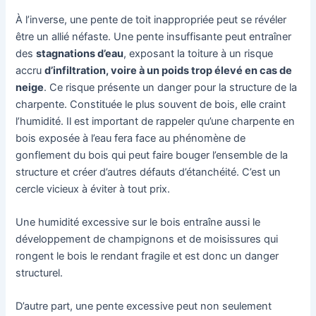
À l’inverse, une pente de toit inappropriée peut se révéler
être un allié néfaste. Une pente insuffisante peut entraîner
des
stagnations d’eau
, exposant la toiture à un risque
accru
d’infiltration, voire à un poids trop élevé en cas de
neige
. Ce risque présente un danger pour la structure de la
charpente. Constituée le plus souvent de bois, elle craint
l’humidité. Il est important de rappeler qu’une charpente en
bois exposée à l’eau fera face au phénomène de
gonflement du bois qui peut faire bouger l’ensemble de la
structure et créer d’autres défauts d’étanchéité. C’est un
cercle vicieux à éviter à tout prix.
Une humidité excessive sur le bois entraîne aussi le
développement de champignons et de moisissures qui
rongent le bois le rendant fragile et est donc un danger
structurel.
D’autre part, une pente excessive peut non seulement