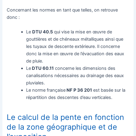
Concernant les normes en tant que telles, on retrouve
donc :
Le
DTU 40.5
qui vise la mise en œuvre de
gouttières et de chéneaux métalliques ainsi que
les tuyaux de descente extérieure. Il concerne
donc la mise en œuvre de l’évacuation des eaux
de pluie.
Le
DTU 60.11
concerne les dimensions des
canalisations nécessaires au drainage des eaux
pluviales.
Le norme française
NF P 36 201
est basée sur la
répartition des descentes d’eau verticales.
Le calcul de la pente en fonction
de la zone géographique et de