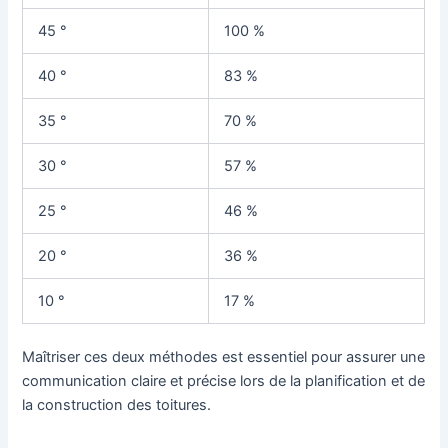
45 °
100 %
40 °
83 %
35 °
70 %
30 °
57 %
25 °
46 %
20 °
36 %
10 °
17 %
Maîtriser ces deux méthodes est essentiel pour assurer une
communication claire et précise lors de la planification et de
la construction des toitures.