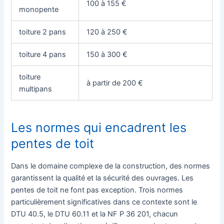
100 à 155 €
monopente
toiture 2 pans
120 à 250 €
toiture 4 pans
150 à 300 €
toiture
à partir de 200 €
multipans
Les normes qui encadrent les
pentes de toit
Dans le domaine complexe de la construction, des normes
garantissent la qualité et la sécurité des ouvrages. Les
pentes de toit ne font pas exception. Trois normes
particulièrement significatives dans ce contexte sont le
DTU 40.5, le DTU 60.11 et la NF P 36 201, chacun