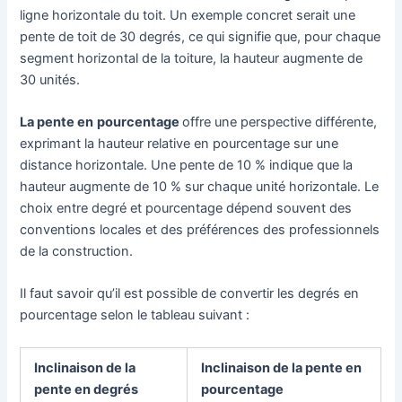
ligne horizontale du toit. Un exemple concret serait une
pente de toit de 30 degrés, ce qui signifie que, pour chaque
segment horizontal de la toiture, la hauteur augmente de
30 unités.
La pente en
pourcentage
offre une perspective différente,
exprimant la hauteur relative en pourcentage sur une
distance horizontale. Une pente de 10 % indique que la
hauteur augmente de 10 % sur chaque unité horizontale. Le
choix entre degré et pourcentage dépend souvent des
conventions locales et des préférences des professionnels
de la construction.
Il faut savoir qu’il est possible de convertir les degrés en
pourcentage selon le tableau suivant :
Inclinaison de la
Inclinaison de la pente en
pente en degrés
pourcentage