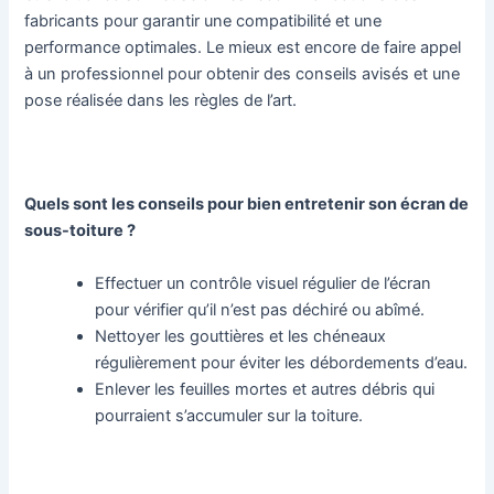
fabricants pour garantir une compatibilité et une
performance optimales. Le mieux est encore de faire appel
à un professionnel pour obtenir des conseils avisés et une
pose réalisée dans les règles de l’art.
Quels sont les conseils pour bien entretenir son écran de
sous-toiture ?
Effectuer un contrôle visuel régulier de l’écran
pour vérifier qu’il n’est pas déchiré ou abîmé.
Nettoyer les gouttières et les chéneaux
régulièrement pour éviter les débordements d’eau.
Enlever les feuilles mortes et autres débris qui
pourraient s’accumuler sur la toiture.