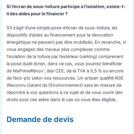
Si l’écran de sous-toiture participe à l’isolation, existe-t-
il des aides pour le financer ?
S’il s’agit d’une simple pose d’écran de sous-toiture, les
dispositifs d’aides au financement pour la rénovation
énergétique ne peuvent pas être mobilisés. En revanche, si
vous engagez des travaux plus complexes comme
l’isolation de la toiture par l’extérieur (sarking) comprenant
la pose dudit écran, dans ce cas, vous pourrez bénéficier
de MaPrimeRénov’, des CEE, de la TVA à 5,5 % ou encore
de l’éco-ptz selon vos ressources. Un artisan qualifié RGE
(Reconnu Garant de l’Environnement) sera en mesure de
répondre à vos questions à ce sujet et de vous ouvrir des
droits pour ces aides dans le cas où vous êtes éligible.
Demande de devis