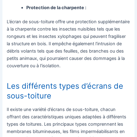
Protection de la charpente :
L’écran de sous-toiture offre une protection supplémentaire
à la charpente contre les insectes nuisibles tels que les
rongeurs et les insectes xylophages qui peuvent fragiliser
la structure en bois. Il empêche également l’intrusion de
débris volants tels que des feuilles, des branches ou des
petits animaux, qui pourraient causer des dommages à la
couverture ou à l’isolation.
Les différents types d’écrans de
sous-toiture
Il existe une variété d’écrans de sous-toiture, chacun
offrant des caractéristiques uniques adaptées à différents
types de toitures. Les principaux types comprennent les
membranes bitumineuses, les films imperméabilisants en