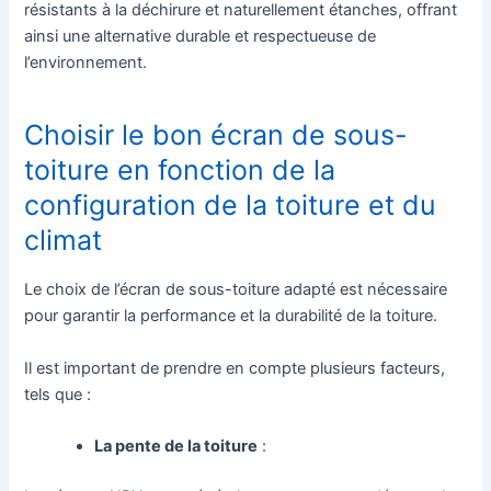
résistants à la déchirure et naturellement étanches, offrant
ainsi une alternative durable et respectueuse de
l’environnement.
Choisir le bon écran de sous-
toiture en fonction de la
configuration de la toiture et du
climat
Le choix de l’écran de sous-toiture adapté est nécessaire
pour garantir la performance et la durabilité de la toiture.
Il est important de prendre en compte plusieurs facteurs,
tels que :
La pente de la toiture
: