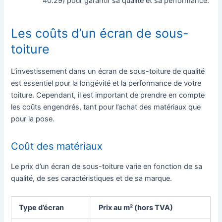
40.29) pour garantir sa qualité et sa performance.
Les coûts d’un écran de sous-
toiture
L’investissement dans un écran de sous-toiture de qualité
est essentiel pour la longévité et la performance de votre
toiture. Cependant, il est important de prendre en compte
les coûts engendrés, tant pour l’achat des matériaux que
pour la pose.
Coût des matériaux
Le prix d’un écran de sous-toiture varie en fonction de sa
qualité, de ses caractéristiques et de sa marque.
Type d’écran
Prix au m² (hors TVA)