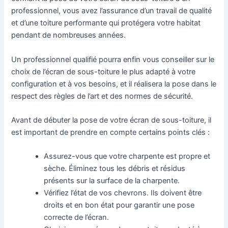
professionnel, vous avez l’assurance d’un travail de qualité
et d’une toiture performante qui protégera votre habitat
pendant de nombreuses années.
Un professionnel qualifié pourra enfin vous conseiller sur le
choix de l’écran de sous-toiture le plus adapté à votre
configuration et à vos besoins, et il réalisera la pose dans le
respect des règles de l’art et des normes de sécurité.
Avant de débuter la pose de votre écran de sous-toiture, il
est important de prendre en compte certains points clés :
Assurez-vous que votre charpente est propre et
sèche. Éliminez tous les débris et résidus
présents sur la surface de la charpente.
Vérifiez l’état de vos chevrons. Ils doivent être
droits et en bon état pour garantir une pose
correcte de l’écran.