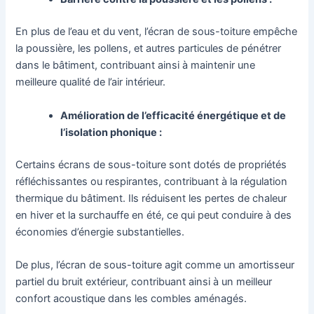
En plus de l’eau et du vent, l’écran de sous-toiture empêche
la poussière, les pollens, et autres particules de pénétrer
dans le bâtiment, contribuant ainsi à maintenir une
meilleure qualité de l’air intérieur.
Amélioration de l’efficacité énergétique et de
l’isolation phonique :
Certains écrans de sous-toiture sont dotés de propriétés
réfléchissantes ou respirantes, contribuant à la régulation
thermique du bâtiment. Ils réduisent les pertes de chaleur
en hiver et la surchauffe en été, ce qui peut conduire à des
économies d’énergie substantielles.
De plus, l’écran de sous-toiture agit comme un amortisseur
partiel du bruit extérieur, contribuant ainsi à un meilleur
confort acoustique dans les combles aménagés.