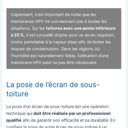
Cependant, il est important de noter que les
membranes HPV ne conviennent pas à toutes les
situations. Sur les
toitures avec une pente inférieure
à 35 %,
il est conseillé d’opter pour un écran respirant,
moins perméable à la vapeur d’eau afin de limiter les
risques de condensation. Dans les régions où
l’humidité est naturellement faible, l’utilisation d’une
membrane HPV peut ne pas être nécessaire.
La pose de l’écran de sous-
toiture
La pose d’un écran de sous-toiture est une opération
technique qui
doit être réalisée par un professionnel
qualifié
afin de garantir son efficacité et sa durabilité. En
confiant la pose de votre écran de sous-toiture à un