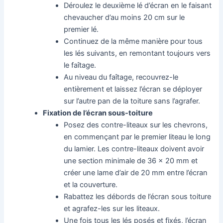
Déroulez le deuxième lé d’écran en le faisant
chevaucher d’au moins 20 cm sur le
premier lé.
Continuez de la même manière pour tous
les lés suivants, en remontant toujours vers
le faîtage.
Au niveau du faîtage, recouvrez-le
entièrement et laissez l’écran se déployer
sur l’autre pan de la toiture sans l’agrafer.
Fixation de l’écran sous-toiture
Posez des contre-liteaux sur les chevrons,
en commençant par le premier liteau le long
du lamier. Les contre-liteaux doivent avoir
une section minimale de 36 x 20 mm et
créer une lame d’air de 20 mm entre l’écran
et la couverture.
Rabattez les débords de l’écran sous toiture
et agrafez-les sur les liteaux.
Une fois tous les lés posés et fixés, l’écran