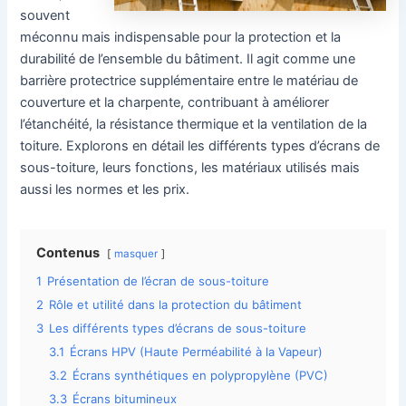
souvent
méconnu mais indispensable pour la protection et la
durabilité de l’ensemble du bâtiment. Il agit comme une
barrière protectrice supplémentaire entre le matériau de
couverture et la charpente, contribuant à améliorer
l’étanchéité, la résistance thermique et la ventilation de la
toiture. Explorons en détail les différents types d’écrans de
sous-toiture, leurs fonctions, les matériaux utilisés mais
aussi les normes et les prix.
Contenus
masquer
1
Présentation de l’écran de sous-toiture
2
Rôle et utilité dans la protection du bâtiment
3
Les différents types d’écrans de sous-toiture
3.1
Écrans HPV (Haute Perméabilité à la Vapeur)
3.2
Écrans synthétiques en polypropylène (PVC)
3.3
Écrans bitumineux