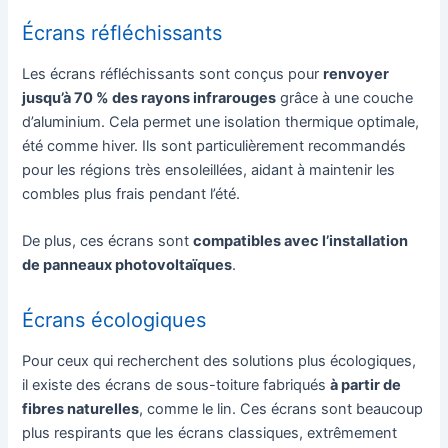
Écrans réfléchissants
Les écrans réfléchissants sont conçus pour
renvoyer
jusqu’à 70 % des rayons infrarouges
grâce à une couche
d’aluminium. Cela permet une isolation thermique optimale,
été comme hiver. Ils sont particulièrement recommandés
pour les régions très ensoleillées, aidant à maintenir les
combles plus frais pendant l’été.
De plus, ces écrans sont
compatibles avec l’installation
de panneaux photovoltaïques
.
Écrans écologiques
Pour ceux qui recherchent des solutions plus écologiques,
il existe des écrans de sous-toiture fabriqués
à partir de
fibres naturelles
, comme le lin. Ces écrans sont beaucoup
plus respirants que les écrans classiques, extrêmement