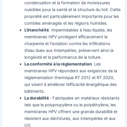
condensation et la formation de moisissures
nuisibles pour la santé et la structure du toit. Cette
propriété est particulièrement importante pour les
combles aménagés et les régions humides.
L’étanchéité
. Imperméables à l’eau liquide, les
membranes HPV protègent efficacement la
charpente et l’isolation contre les infiltrations
d’eau dues aux intempéries, préservant ainsi la
longévité et la performance de la toiture.
La conformité à la réglementation
. Les
membranes HPV répondent aux exigences de la
réglementation thermique RT 2012 et RT 2020,
qui visent à améliorer l’efficacité énergétique des
bâtiments.
La durabilité
: Fabriquées en matériaux résistants
tels que le polypropylène ou le polyéthylène, les
membranes HPV offrent une grande durabilité et
résistent aux déchirures, aux intempéries et aux
UV.