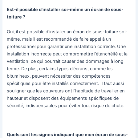
Est-il possible d’installer soi-même un écran de sous-
toiture ?
Oui, il est possible d’installer un écran de sous-toiture soi-
même, mais il est recommandé de faire appel à un
professionnel pour garantir une installation correcte. Une
installation incorrecte peut compromettre l’étanchéité et la
ventilation, ce qui pourrait causer des dommages à long
terme. De plus, certains types d’écrans, comme les
bitumineux, peuvent nécessiter des compétences
spécifiques pour être installés correctement. Il faut aussi
souligner que les couvreurs ont l’habitude de travailler en
hauteur et disposent des équipements spécifiques de
sécurité, indispensables pour éviter tout risque de chute.
Quels sont les signes indiquant que mon écran de sous-