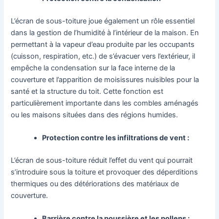
L’écran de sous-toiture joue également un rôle essentiel
dans la gestion de l’humidité à l’intérieur de la maison. En
permettant à la vapeur d’eau produite par les occupants
(cuisson, respiration, etc.) de s’évacuer vers l’extérieur, il
empêche la condensation sur la face interne de la
couverture et l’apparition de moisissures nuisibles pour la
santé et la structure du toit. Cette fonction est
particulièrement importante dans les combles aménagés
ou les maisons situées dans des régions humides.
Protection contre les infiltrations de vent :
L’écran de sous-toiture réduit l’effet du vent qui pourrait
s’introduire sous la toiture et provoquer des déperditions
thermiques ou des détériorations des matériaux de
couverture.
Barrière contre la poussière et les pollens :