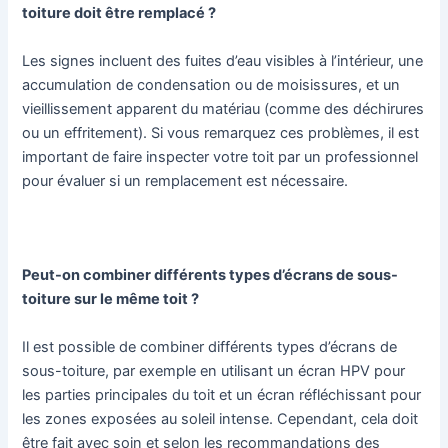
toiture doit être remplacé ?
Les signes incluent des fuites d’eau visibles à l’intérieur, une
accumulation de condensation ou de moisissures, et un
vieillissement apparent du matériau (comme des déchirures
ou un effritement). Si vous remarquez ces problèmes, il est
important de faire inspecter votre toit par un professionnel
pour évaluer si un remplacement est nécessaire.
Peut-on combiner différents types d’écrans de sous-
toiture sur le même toit ?
Il est possible de combiner différents types d’écrans de
sous-toiture, par exemple en utilisant un écran HPV pour
les parties principales du toit et un écran réfléchissant pour
les zones exposées au soleil intense. Cependant, cela doit
être fait avec soin et selon les recommandations des