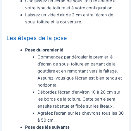
Choisissez un écran de sous-toiture adapté à
votre type de toiture et à votre configuration.
Laissez un vide d’air de 2 cm entre l’écran de
sous-toiture et la couverture.
Les étapes de la pose
Pose du premier lé
Commencez par dérouler le premier lé
d’écran de sous-toiture en partant de la
gouttière et en remontant vers le faîtage.
Assurez-vous que l’écran est bien tendu et
horizontal.
Débordez l’écran d’environ 10 à 20 cm sur
les bords de la toiture. Cette partie sera
ensuite rabattue et fixée sur les liteaux.
Agrafez l’écran sur les chevrons tous les 30
à 50 cm.
Pose des lés suivants