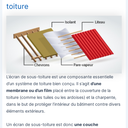
toiture
L’écran de sous-toiture est une composante essentielle
d’un système de toiture bien conçu. Il s’agit
d’une
membrane ou d’un film
placé entre la couverture de la
toiture (comme les tuiles ou les ardoises) et la charpente,
dans le but de protéger l’intérieur du bâtiment contre divers
éléments extérieurs.
Un écran de sous-toiture est donc
une couche