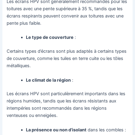
Les écrans HPV sont généralement recommandés pour les
toitures avec une pente supérieure à 35 %, tandis que les
écrans respirants peuvent convenir aux toitures avec une
pente plus faible.
Le type de couverture
:
Certains types d’écrans sont plus adaptés à certains types
de couverture, comme les tuiles en terre cuite ou les tôles
métalliques.
Le climat de la région
:
Les écrans HPV sont particulièrement importants dans les
régions humides, tandis que les écrans résistants aux
intempéries sont recommandés dans les régions
venteuses ou enneigées.
La présence ou non d’isolant
dans les combles :