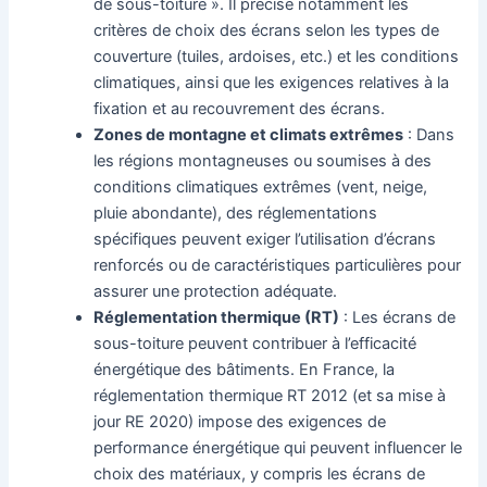
de sous-toiture ». Il précise notamment les
critères de choix des écrans selon les types de
couverture (tuiles, ardoises, etc.) et les conditions
climatiques, ainsi que les exigences relatives à la
fixation et au recouvrement des écrans.
Zones de montagne et climats extrêmes
: Dans
les régions montagneuses ou soumises à des
conditions climatiques extrêmes (vent, neige,
pluie abondante), des réglementations
spécifiques peuvent exiger l’utilisation d’écrans
renforcés ou de caractéristiques particulières pour
assurer une protection adéquate.
Réglementation thermique (RT)
: Les écrans de
sous-toiture peuvent contribuer à l’efficacité
énergétique des bâtiments. En France, la
réglementation thermique RT 2012 (et sa mise à
jour RE 2020) impose des exigences de
performance énergétique qui peuvent influencer le
choix des matériaux, y compris les écrans de