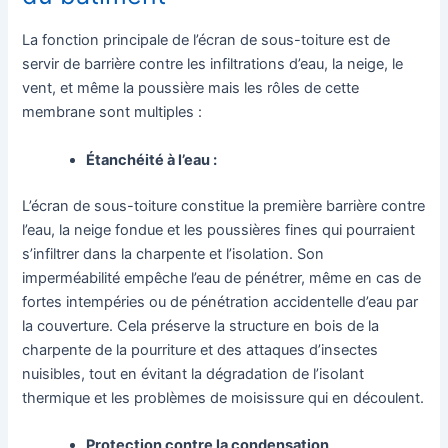
La fonction principale de l’écran de sous-toiture est de
servir de barrière contre les infiltrations d’eau, la neige, le
vent, et même la poussière mais les rôles de cette
membrane sont multiples :
Étanchéité à l’eau :
L’écran de sous-toiture constitue la première barrière contre
l’eau, la neige fondue et les poussières fines qui pourraient
s’infiltrer dans la charpente et l’isolation. Son
imperméabilité empêche l’eau de pénétrer, même en cas de
fortes intempéries ou de pénétration accidentelle d’eau par
la couverture. Cela préserve la structure en bois de la
charpente de la pourriture et des attaques d’insectes
nuisibles, tout en évitant la dégradation de l’isolant
thermique et les problèmes de moisissure qui en découlent.
Protection contre la condensation