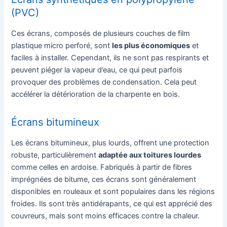
(PVC)
Ces écrans, composés de plusieurs couches de film
plastique micro perforé, sont
les plus économiques
et
faciles à installer. Cependant, ils ne sont pas respirants et
peuvent piéger la vapeur d’eau, ce qui peut parfois
provoquer des problèmes de condensation. Cela peut
accélérer la détérioration de la charpente en bois.
Écrans bitumineux
Les écrans bitumineux, plus lourds, offrent une protection
robuste, particulièrement
adaptée aux toitures lourdes
comme celles en ardoise. Fabriqués à partir de fibres
imprégnées de bitume, ces écrans sont généralement
disponibles en rouleaux et sont populaires dans les régions
froides. Ils sont très antidérapants, ce qui est apprécié des
couvreurs, mais sont moins efficaces contre la chaleur.