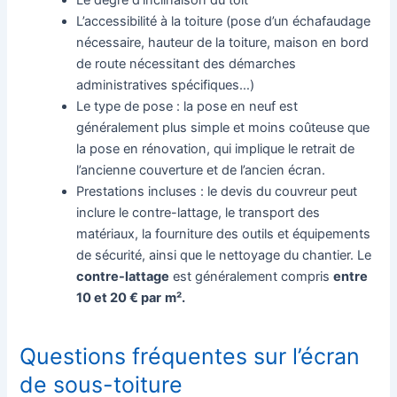
Le degré d’inclinaison du toit
L’accessibilité à la toiture (pose d’un échafaudage
nécessaire, hauteur de la toiture, maison en bord
de route nécessitant des démarches
administratives spécifiques…)
Le type de pose : la pose en neuf est
généralement plus simple et moins coûteuse que
la pose en rénovation, qui implique le retrait de
l’ancienne couverture et de l’ancien écran.
Prestations incluses : le devis du couvreur peut
inclure le contre-lattage, le transport des
matériaux, la fourniture des outils et équipements
de sécurité, ainsi que le nettoyage du chantier. Le
contre-lattage
est généralement compris
entre
10 et 20 € par
m².
Questions fréquentes sur l’écran
de sous-toiture