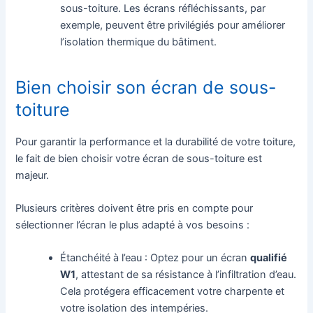
sous-toiture. Les écrans réfléchissants, par
exemple, peuvent être privilégiés pour améliorer
l’isolation thermique du bâtiment.
Bien choisir son écran de sous-
toiture
Pour garantir la performance et la durabilité de votre toiture,
le fait de bien choisir votre écran de sous-toiture est
majeur.
Plusieurs critères doivent être pris en compte pour
sélectionner l’écran le plus adapté à vos besoins :
Étanchéité à l’eau : Optez pour un écran
qualifié
W1
, attestant de sa résistance à l’infiltration d’eau.
Cela protégera efficacement votre charpente et
votre isolation des intempéries.