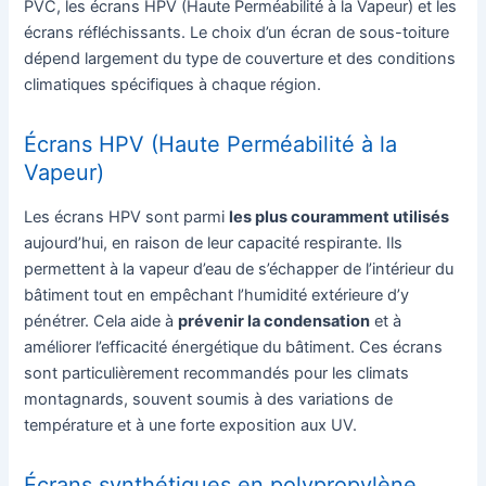
PVC, les écrans HPV (Haute Perméabilité à la Vapeur) et les
écrans réfléchissants. Le choix d’un écran de sous-toiture
dépend largement du type de couverture et des conditions
climatiques spécifiques à chaque région.
Écrans HPV (Haute Perméabilité à la
Vapeur)
Les écrans HPV sont parmi
les plus couramment utilisés
aujourd’hui, en raison de leur capacité respirante. Ils
permettent à la vapeur d’eau de s’échapper de l’intérieur du
bâtiment tout en empêchant l’humidité extérieure d’y
pénétrer. Cela aide à
prévenir la condensation
et à
améliorer l’efficacité énergétique du bâtiment. Ces écrans
sont particulièrement recommandés pour les climats
montagnards, souvent soumis à des variations de
température et à une forte exposition aux UV.
Écrans synthétiques en polypropylène