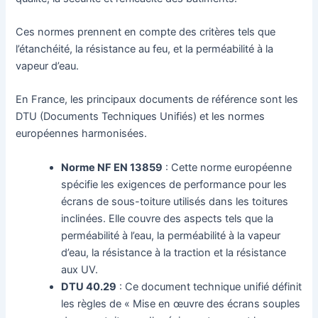
Ces normes prennent en compte des critères tels que
l’étanchéité, la résistance au feu, et la perméabilité à la
vapeur d’eau.
En France, les principaux documents de référence sont les
DTU (Documents Techniques Unifiés) et les normes
européennes harmonisées.
Norme NF EN 13859
: Cette norme européenne
spécifie les exigences de performance pour les
écrans de sous-toiture utilisés dans les toitures
inclinées. Elle couvre des aspects tels que la
perméabilité à l’eau, la perméabilité à la vapeur
d’eau, la résistance à la traction et la résistance
aux UV.
DTU 40.29
: Ce document technique unifié définit
les règles de « Mise en œuvre des écrans souples