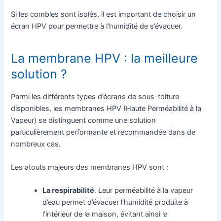
Si les combles sont isolés, il est important de choisir un
écran HPV pour permettre à l’humidité de s’évacuer.
La membrane HPV : la meilleure
solution ?
Parmi les différents types d’écrans de sous-toiture
disponibles, les membranes HPV (Haute Perméabilité à la
Vapeur) se distinguent comme une solution
particulièrement performante et recommandée dans de
nombreux cas.
Les atouts majeurs des membranes HPV sont :
La respirabilité
. Leur perméabilité à la vapeur
d’eau permet d’évacuer l’humidité produite à
l’intérieur de la maison, évitant ainsi la